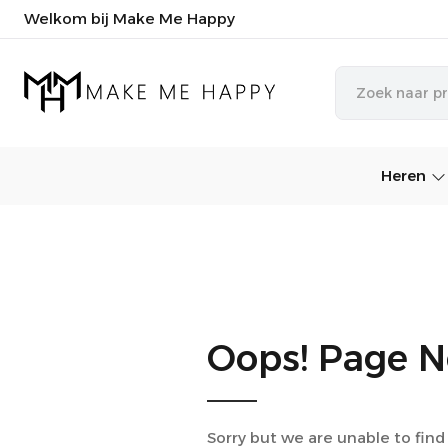
Welkom bij Make Me Happy
Heren
Oops! Page N
Sorry but we are unable to find