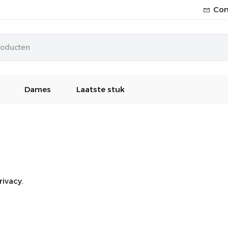
Con
Dames
Laatste stuk
ivacy.