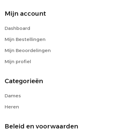
Mijn account
Dashboard
Mijn Bestellingen
Mijn Beoordelingen
Mijn profiel
Categorieën
Dames
Heren
Beleid en voorwaarden