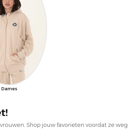
Dames
t!
 vrouwen. Shop jouw favorieten voordat ze weg