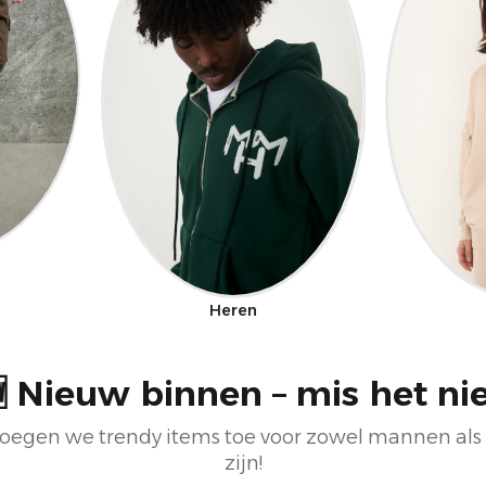
Heren
 Nieuw binnen – mis het nie
oegen we trendy items toe voor zowel mannen als
zijn!